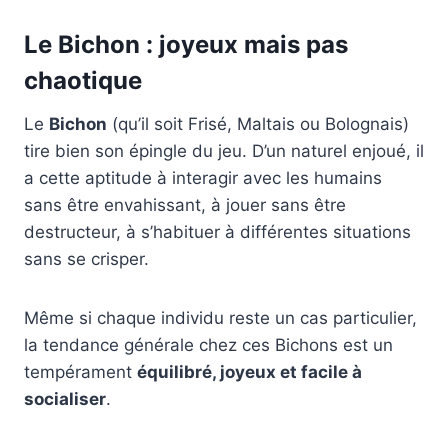
Le Bichon : joyeux mais pas
chaotique
Le
Bichon
(qu’il soit Frisé, Maltais ou Bolognais)
tire bien son épingle du jeu. D’un naturel enjoué, il
a cette aptitude à interagir avec les humains
sans être envahissant, à jouer sans être
destructeur, à s’habituer à différentes situations
sans se crisper.
Même si chaque individu reste un cas particulier,
la tendance générale chez ces Bichons est un
tempérament
équilibré, joyeux et facile à
socialiser
.