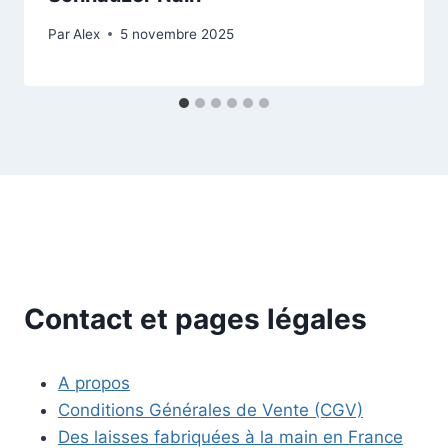
Par
Alex
5 novembre 2025
Contact et pages légales
A propos
Conditions Générales de Vente (CGV)
Des laisses fabriquées à la main en France