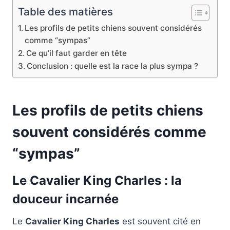
Table des matières
Les profils de petits chiens souvent considérés
comme “sympas”
Ce qu’il faut garder en tête
Conclusion : quelle est la race la plus sympa ?
Les profils de petits chiens
souvent considérés comme
“sympas”
Le Cavalier King Charles : la
douceur incarnée
Le
Cavalier King Charles
est souvent cité en