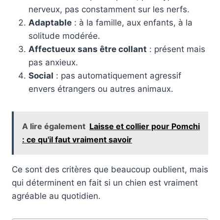
nerveux, pas constamment sur les nerfs.
Adaptable
: à la famille, aux enfants, à la
solitude modérée.
Affectueux sans être collant
: présent mais
pas anxieux.
Social
: pas automatiquement agressif
envers étrangers ou autres animaux.
A lire également
Laisse et collier pour Pomchi
: ce qu'il faut vraiment savoir
Ce sont des critères que beaucoup oublient, mais
qui déterminent en fait si un chien est vraiment
agréable au quotidien.