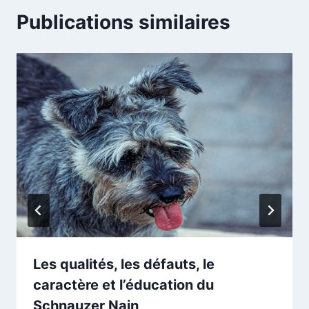
Publications similaires
Les qualités, les défauts, le
caractère et l’éducation du
Schnauzer Nain