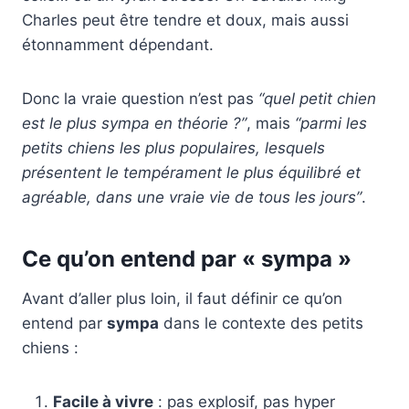
Charles peut être tendre et doux, mais aussi
étonnamment dépendant.
Donc la vraie question n’est pas
“quel petit chien
est le plus sympa en théorie ?”
, mais
“parmi les
petits chiens les plus populaires, lesquels
présentent le tempérament le plus équilibré et
agréable, dans une vraie vie de tous les jours”
.
Ce qu’on entend par « sympa »
Avant d’aller plus loin, il faut définir ce qu’on
entend par
sympa
dans le contexte des petits
chiens :
Facile à vivre
: pas explosif, pas hyper