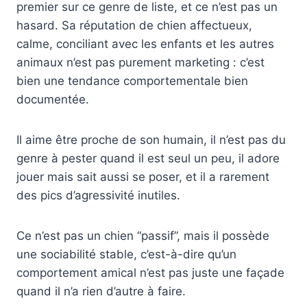
premier sur ce genre de liste, et ce n’est pas un
hasard. Sa réputation de chien affectueux,
calme, conciliant avec les enfants et les autres
animaux n’est pas purement marketing : c’est
bien une tendance comportementale bien
documentée.
Il aime être proche de son humain, il n’est pas du
genre à pester quand il est seul un peu, il adore
jouer mais sait aussi se poser, et il a rarement
des pics d’agressivité inutiles.
Ce n’est pas un chien “passif”, mais il possède
une sociabilité stable, c’est-à-dire qu’un
comportement amical n’est pas juste une façade
quand il n’a rien d’autre à faire.