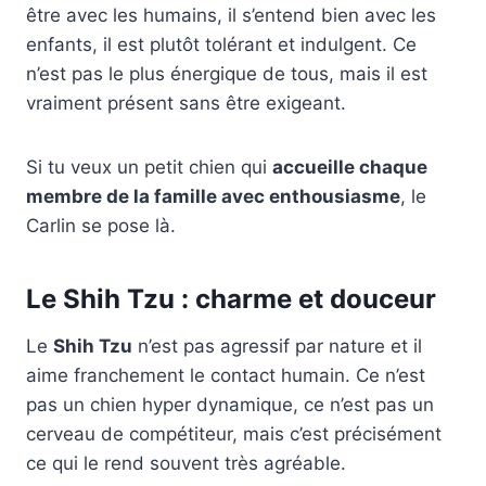
être avec les humains, il s’entend bien avec les
enfants, il est plutôt tolérant et indulgent. Ce
n’est pas le plus énergique de tous, mais il est
vraiment présent sans être exigeant.
Si tu veux un petit chien qui
accueille chaque
membre de la famille avec enthousiasme
, le
Carlin se pose là.
Le Shih Tzu : charme et douceur
Le
Shih Tzu
n’est pas agressif par nature et il
aime franchement le contact humain. Ce n’est
pas un chien hyper dynamique, ce n’est pas un
cerveau de compétiteur, mais c’est précisément
ce qui le rend souvent très agréable.