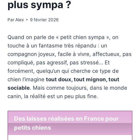
plus sympa ?
Par
Alex
9 février 2026
Quand on parle de « petit chien sympa », on
touche à un fantasme très répandu : un
compagnon joyeux, facile à vivre, affectueux, pas
compliqué, pas agressif, pas stressé… Et
forcément, quelqu’un qui cherche ce type de
chien l’imagine
tout doux, tout mignon, tout
sociable
. Mais comme toujours, dans le monde
canin, la réalité est un peu plus fine.
Des laisses réalisées en France pour
petits chiens