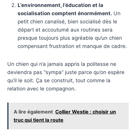
L’environnement, l’éducation et la
socialisation comptent énormément.
Un
petit chien canalisé, bien socialisé dès le
départ et accoutumé aux routines sera
presque toujours plus agréable qu’un chien
compensant frustration et manque de cadre.
Un chien qui n’a jamais appris la politesse ne
deviendra pas “sympa” juste parce qu’on espère
qu’il le soit. Ça se construit, tout comme la
relation avec le compagnon.
A lire également
Collier Westie : choisir un
truc qui tient la route