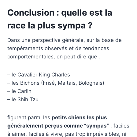
Conclusion : quelle est la
race la plus sympa ?
Dans une perspective générale, sur la base de
tempéraments observés et de tendances
comportementales, on peut dire que :
– le Cavalier King Charles
– les Bichons (Frisé, Maltais, Bolognais)
– le Carlin
– le Shih Tzu
figurent parmi les
petits chiens les plus
généralement perçus comme “sympas”
: faciles
à aimer, faciles à vivre, pas trop imprévisibles, ni