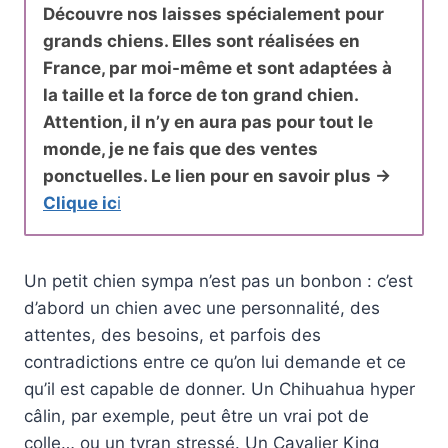
Découvre nos laisses spécialement pour
grands chiens. Elles sont réalisées en
France, par moi-même et sont adaptées à
la taille et la force de ton grand chien.
Attention, il n’y en aura pas pour tout le
monde, je ne fais que des ventes
ponctuelles. Le lien pour en savoir plus ->
Clique ic
i
Un petit chien sympa n’est pas un bonbon : c’est
d’abord un chien avec une personnalité, des
attentes, des besoins, et parfois des
contradictions entre ce qu’on lui demande et ce
qu’il est capable de donner. Un Chihuahua hyper
câlin, par exemple, peut être un vrai pot de
colle… ou un tyran stressé. Un Cavalier King