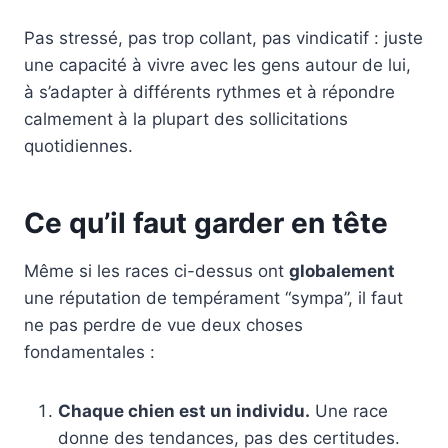
Pas stressé, pas trop collant, pas vindicatif : juste
une capacité à vivre avec les gens autour de lui,
à s’adapter à différents rythmes et à répondre
calmement à la plupart des sollicitations
quotidiennes.
Ce qu’il faut garder en tête
Même si les races ci-dessus ont
globalement
une réputation de tempérament “sympa”, il faut
ne pas perdre de vue deux choses
fondamentales :
Chaque chien est un individu.
Une race
donne des tendances, pas des certitudes.