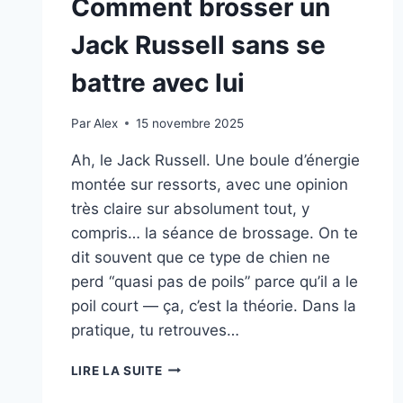
Comment brosser un
Jack Russell sans se
battre avec lui
Par
Alex
15 novembre 2025
Ah, le Jack Russell. Une boule d’énergie
montée sur ressorts, avec une opinion
très claire sur absolument tout, y
compris… la séance de brossage. On te
dit souvent que ce type de chien ne
perd “quasi pas de poils” parce qu’il a le
poil court — ça, c’est la théorie. Dans la
pratique, tu retrouves…
COMMENT
LIRE LA SUITE
BROSSER