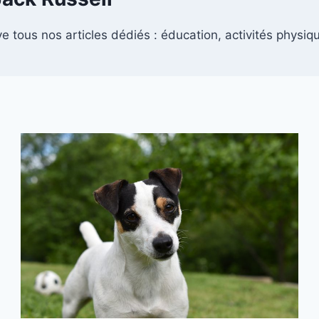
e tous nos articles dédiés : éducation, activités physiqu