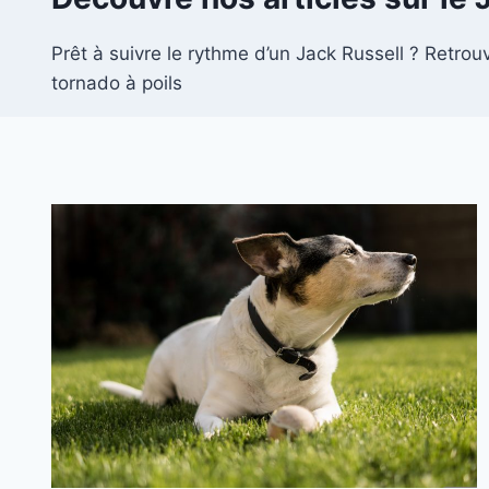
Prêt à suivre le rythme d’un Jack Russell ? Retrouv
tornado à poils