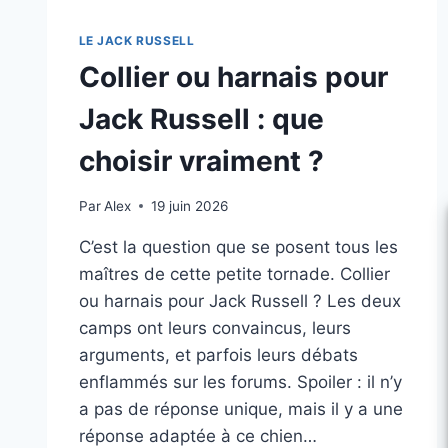
LE JACK RUSSELL
Collier ou harnais pour
Jack Russell : que
choisir vraiment ?
Par
Alex
19 juin 2026
C’est la question que se posent tous les
maîtres de cette petite tornade. Collier
ou harnais pour Jack Russell ? Les deux
camps ont leurs convaincus, leurs
arguments, et parfois leurs débats
enflammés sur les forums. Spoiler : il n’y
a pas de réponse unique, mais il y a une
réponse adaptée à ce chien…