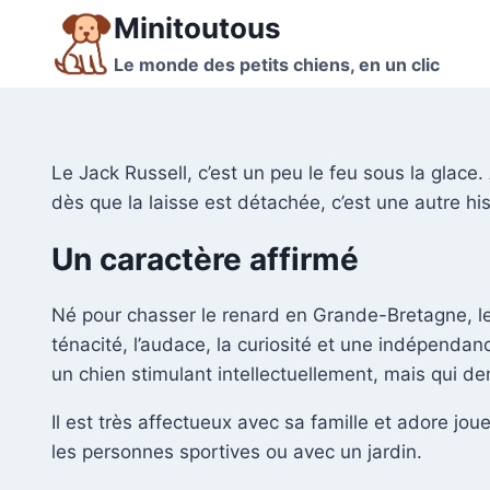
Aller
Minitoutous
au
Le monde des petits chiens, en un clic
contenu
Le Jack Russell, c’est un peu le feu sous la glace.
dès que la laisse est détachée, c’est une autre his
Un caractère affirmé
Né pour chasser le renard en Grande-Bretagne, le Ja
ténacité, l’audace, la curiosité et une indépendanc
un chien stimulant intellectuellement, mais qui 
Il est très affectueux avec sa famille et adore jou
les personnes sportives ou avec un jardin.