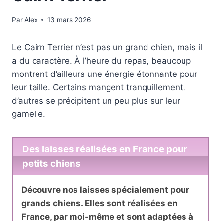
Par
Alex
13 mars 2026
Le Cairn Terrier n’est pas un grand chien, mais il
a du caractère. À l’heure du repas, beaucoup
montrent d’ailleurs une énergie étonnante pour
leur taille. Certains mangent tranquillement,
d’autres se précipitent un peu plus sur leur
gamelle.
Des laisses réalisées en France pour
petits chiens
Découvre nos laisses spécialement pour
grands chiens. Elles sont réalisées en
France, par moi-même et sont adaptées à