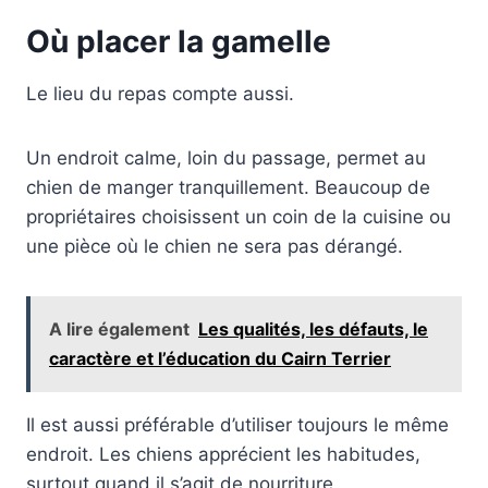
Où placer la gamelle
Le lieu du repas compte aussi.
Un endroit calme, loin du passage, permet au
chien de manger tranquillement. Beaucoup de
propriétaires choisissent un coin de la cuisine ou
une pièce où le chien ne sera pas dérangé.
A lire également
Les qualités, les défauts, le
caractère et l’éducation du Cairn Terrier
Il est aussi préférable d’utiliser toujours le même
endroit. Les chiens apprécient les habitudes,
surtout quand il s’agit de nourriture.