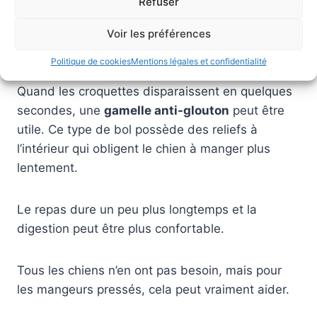
Refuser
Certains Cairn Terrier mangent très vite. Cela
Voir les préférences
dépend surtout du caractère du chien.
Politique de cookies
Mentions légales et confidentialité
Quand les croquettes disparaissent en quelques
secondes, une
gamelle anti-glouton
peut être
utile. Ce type de bol possède des reliefs à
l’intérieur qui obligent le chien à manger plus
lentement.
Le repas dure un peu plus longtemps et la
digestion peut être plus confortable.
Tous les chiens n’en ont pas besoin, mais pour
les mangeurs pressés, cela peut vraiment aider.