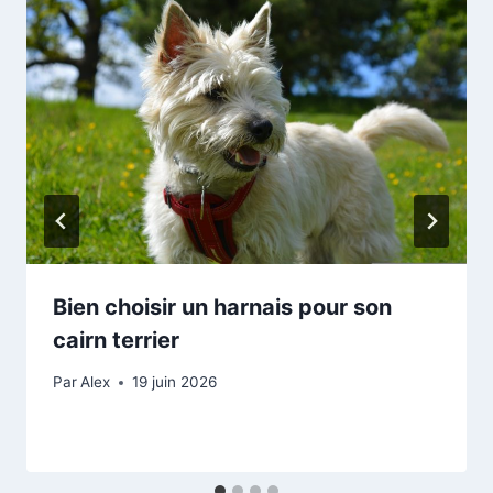
Bien choisir un harnais pour son
cairn terrier
Par
Alex
19 juin 2026