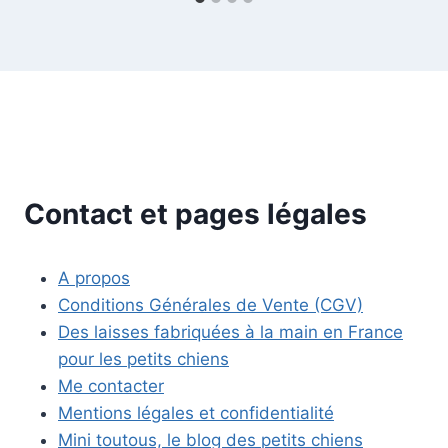
Contact et pages légales
A propos
Conditions Générales de Vente (CGV)
Des laisses fabriquées à la main en France
pour les petits chiens
Me contacter
Mentions légales et confidentialité
Mini toutous, le blog des petits chiens