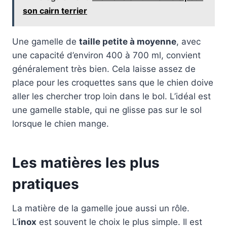
son cairn terrier
Une gamelle de
taille petite à moyenne
, avec
une capacité d’environ 400 à 700 ml, convient
généralement très bien. Cela laisse assez de
place pour les croquettes sans que le chien doive
aller les chercher trop loin dans le bol. L’idéal est
une gamelle stable, qui ne glisse pas sur le sol
lorsque le chien mange.
Les matières les plus
pratiques
La matière de la gamelle joue aussi un rôle.
L’
inox
est souvent le choix le plus simple. Il est