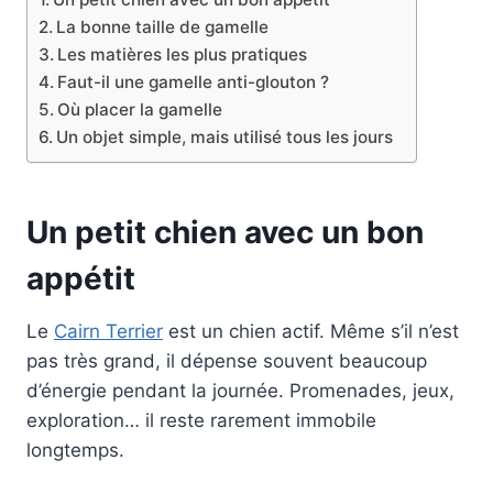
La bonne taille de gamelle
Les matières les plus pratiques
Faut-il une gamelle anti-glouton ?
Où placer la gamelle
Un objet simple, mais utilisé tous les jours
Un petit chien avec un bon
appétit
Le
Cairn Terrier
est un chien actif. Même s’il n’est
pas très grand, il dépense souvent beaucoup
d’énergie pendant la journée. Promenades, jeux,
exploration… il reste rarement immobile
longtemps.