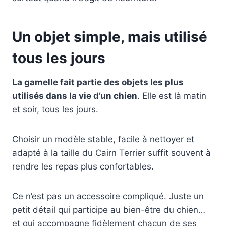
Un objet simple, mais utilisé
tous les jours
La gamelle fait partie des objets les plus
utilisés dans la vie d’un chien
. Elle est là matin
et soir, tous les jours.
Choisir un modèle stable, facile à nettoyer et
adapté à la taille du Cairn Terrier suffit souvent à
rendre les repas plus confortables.
Ce n’est pas un accessoire compliqué. Juste un
petit détail qui participe au bien-être du chien…
et qui accompagne fidèlement chacun de ses