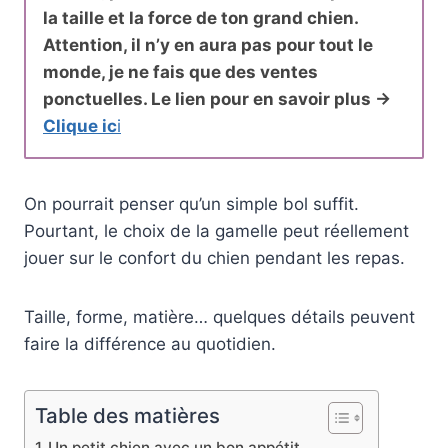
la taille et la force de ton grand chien.
Attention, il n’y en aura pas pour tout le
monde, je ne fais que des ventes
ponctuelles. Le lien pour en savoir plus ->
Clique ic
i
On pourrait penser qu’un simple bol suffit.
Pourtant, le choix de la gamelle peut réellement
jouer sur le confort du chien pendant les repas.
Taille, forme, matière… quelques détails peuvent
faire la différence au quotidien.
Table des matières
Un petit chien avec un bon appétit