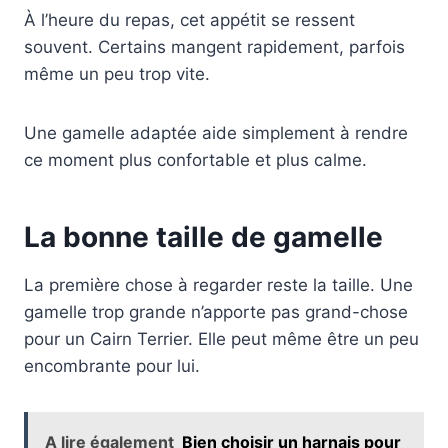
À l’heure du repas, cet appétit se ressent
souvent. Certains mangent rapidement, parfois
même un peu trop vite.
Une gamelle adaptée aide simplement à rendre
ce moment plus confortable et plus calme.
La bonne taille de gamelle
La première chose à regarder reste la taille. Une
gamelle trop grande n’apporte pas grand-chose
pour un Cairn Terrier. Elle peut même être un peu
encombrante pour lui.
A lire également
Bien choisir un harnais pour