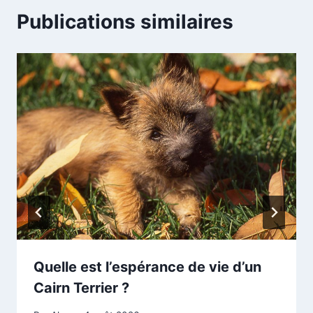
Publications similaires
Quelle est l’espérance de vie d’un
Cairn Terrier ?