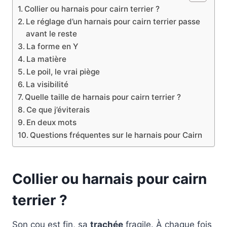
Collier ou harnais pour cairn terrier ?
Le réglage d’un harnais pour cairn terrier passe
avant le reste
La forme en Y
La matière
Le poil, le vrai piège
La visibilité
Quelle taille de harnais pour cairn terrier ?
Ce que j’éviterais
En deux mots
Questions fréquentes sur le harnais pour Cairn
Collier ou harnais pour cairn
terrier ?
Son cou est fin, sa
trachée
fragile. À chaque fois