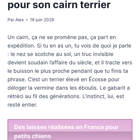
pour son cairn terrier
Par
Alex
19 juin 2026
Un cairn, ça ne se promène pas, ça part en
expédition. Si tu en as un, tu vois de quoi je parle
: le nez se scotche au sol, un truc invisible
devient soudain l’affaire du siècle, et il tracte vers
le buisson le plus proche pendant que tu finis ta
phrase. C’est un terrier élevé en Écosse pour
déloger la vermine dans les éboulis. Le gabarit a
rétréci au fil des générations. L’instinct, lui, est
resté entier.
Des laisses réalisées en France pour
petits chiens