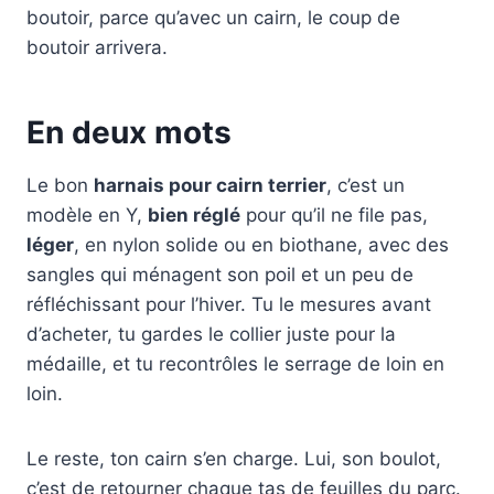
boutoir, parce qu’avec un cairn, le coup de
boutoir arrivera.
En deux mots
Le bon
harnais pour cairn terrier
, c’est un
modèle en Y,
bien réglé
pour qu’il ne file pas,
léger
, en nylon solide ou en biothane, avec des
sangles qui ménagent son poil et un peu de
réfléchissant pour l’hiver. Tu le mesures avant
d’acheter, tu gardes le collier juste pour la
médaille, et tu recontrôles le serrage de loin en
loin.
Le reste, ton cairn s’en charge. Lui, son boulot,
c’est de retourner chaque tas de feuilles du parc.