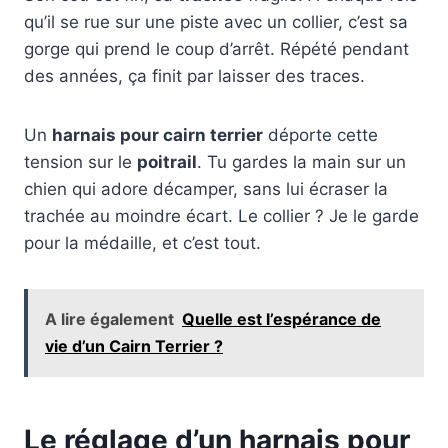
qu’il se rue sur une piste avec un collier, c’est sa
gorge qui prend le coup d’arrêt. Répété pendant
des années, ça finit par laisser des traces.
Un
harnais pour cairn terrier
déporte cette
tension sur le
poitrail
. Tu gardes la main sur un
chien qui adore décamper, sans lui écraser la
trachée au moindre écart. Le collier ? Je le garde
pour la médaille, et c’est tout.
A lire également
Quelle est l’espérance de
vie d’un Cairn Terrier ?
Le réglage d’un harnais pour