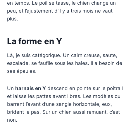
en temps. Le poil se tasse, le chien change un
peu, et l’ajustement d’il y a trois mois ne vaut
plus.
La forme en Y
Là, je suis catégorique. Un cairn creuse, saute,
escalade, se faufile sous les haies. Il a besoin de
ses épaules.
Un
harnais en Y
descend en pointe sur le poitrail
et laisse les pattes avant libres. Les modèles qui
barrent l’avant d’une sangle horizontale, eux,
brident le pas. Sur un chien aussi remuant, c’est
non.