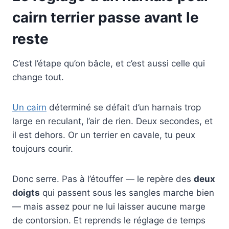
cairn terrier passe avant le
reste
C’est l’étape qu’on bâcle, et c’est aussi celle qui
change tout.
Un cairn
déterminé se défait d’un harnais trop
large en reculant, l’air de rien. Deux secondes, et
il est dehors. Or un terrier en cavale, tu peux
toujours courir.
Donc serre. Pas à l’étouffer — le repère des
deux
doigts
qui passent sous les sangles marche bien
— mais assez pour ne lui laisser aucune marge
de contorsion. Et reprends le réglage de temps