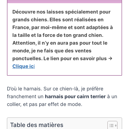
Découvre nos laisses spécialement pour
grands chiens. Elles sont réalisées en
France, par moi-même et sont adaptées à
la taille et la force de ton grand chien.
Attention, il n’y en aura pas pour tout le
monde, je ne fais que des ventes
ponctuelles. Le lien pour en savoir plus ->
Clique ic
i
D’où le harnais. Sur ce chien-là, je préfère
franchement un
harnais pour cairn terrier
à un
collier, et pas par effet de mode.
Table des matières