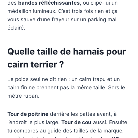
des
bandes réfléchissantes
, ou clipe-lui un
médaillon lumineux. C’est trois fois rien et ça
vous sauve d’une frayeur sur un parking mal
éclairé.
Quelle taille de harnais pour
cairn terrier ?
Le poids seul ne dit rien : un cairn trapu et un
cairn fin ne prennent pas la même taille. Sors le
mètre ruban.
Tour de poitrine
derrière les pattes avant, à
l’endroit le plus large.
Tour de cou
aussi. Ensuite
tu compares au guide des tailles de la marque,