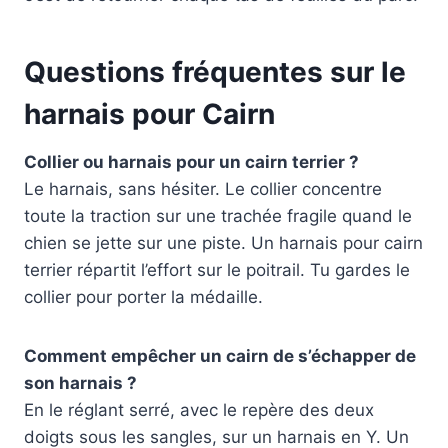
Questions fréquentes sur le
harnais pour Cairn
Collier ou harnais pour un cairn terrier ?
Le harnais, sans hésiter. Le collier concentre
toute la traction sur une trachée fragile quand le
chien se jette sur une piste. Un harnais pour cairn
terrier répartit l’effort sur le poitrail. Tu gardes le
collier pour porter la médaille.
Comment empêcher un cairn de s’échapper de
son harnais ?
En le réglant serré, avec le repère des deux
doigts sous les sangles, sur un harnais en Y. Un