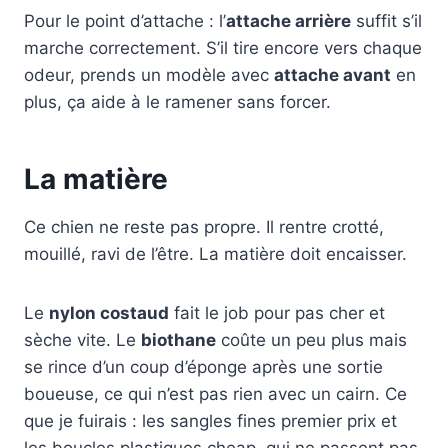
Pour le point d’attache : l’
attache arrière
suffit s’il
marche correctement. S’il tire encore vers chaque
odeur, prends un modèle avec
attache avant
en
plus, ça aide à le ramener sans forcer.
La matière
Ce chien ne reste pas propre. Il rentre crotté,
mouillé, ravi de l’être. La matière doit encaisser.
Le
nylon costaud
fait le job pour pas cher et
sèche vite. Le
biothane
coûte un peu plus mais
se rince d’un coup d’éponge après une sortie
boueuse, ce qui n’est pas rien avec un cairn. Ce
que je fuirais : les sangles fines premier prix et