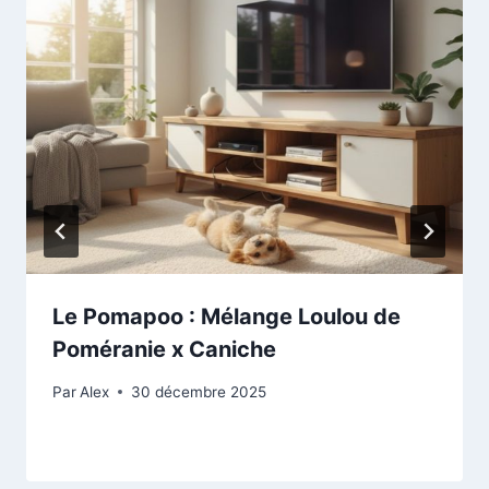
Le Pomapoo : Mélange Loulou de
Poméranie x Caniche
Par
Alex
30 décembre 2025