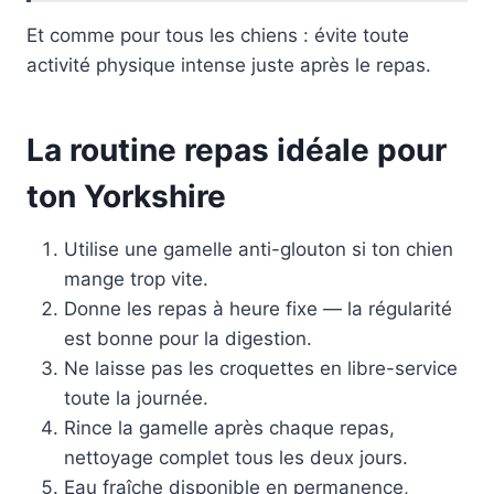
Et comme pour tous les chiens : évite toute
activité physique intense juste après le repas.
La routine repas idéale pour
ton Yorkshire
Utilise une gamelle anti-glouton si ton chien
mange trop vite.
Donne les repas à heure fixe — la régularité
est bonne pour la digestion.
Ne laisse pas les croquettes en libre-service
toute la journée.
Rince la gamelle après chaque repas,
nettoyage complet tous les deux jours.
Eau fraîche disponible en permanence,