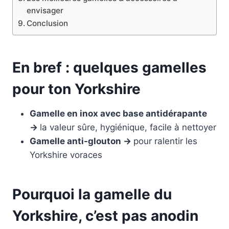
envisager
Conclusion
En bref : quelques gamelles
pour ton Yorkshire
Gamelle en inox avec base antidérapante
→
la valeur sûre, hygiénique, facile à nettoyer
Gamelle anti-glouton →
pour ralentir les
Yorkshire voraces
Pourquoi la gamelle du
Yorkshire, c’est pas anodin