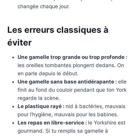
changée chaque jour.
Les erreurs classiques à
éviter
Une gamelle trop grande ou trop profonde :
les oreilles tombantes plongent dedans. On
en parle depuis le début.
Une gamelle sans base antidérapante :
elle
finit au fond du couloir pendant que ton York
regarde la scène.
Le plastique rayé :
nid à bactéries, mauvais
pour l’hygiène, mauvais pour les babines.
Les repas en libre-service :
le Yorkshire est
gourmand. Si tu remplis sa gamelle à