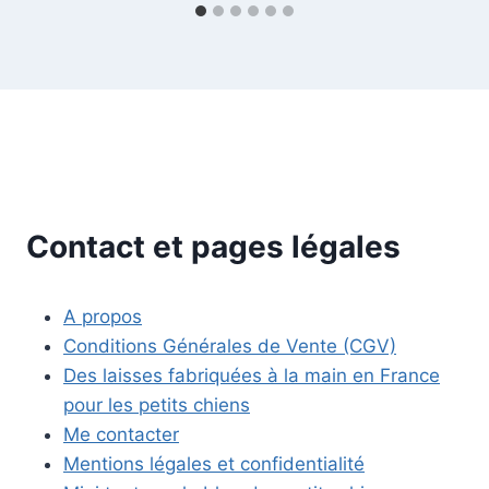
Contact et pages légales
A propos
Conditions Générales de Vente (CGV)
Des laisses fabriquées à la main en France
pour les petits chiens
Me contacter
Mentions légales et confidentialité