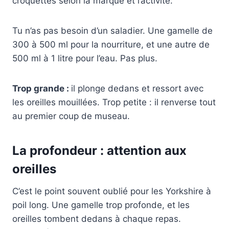
croquettes selon la marque et l’activité.
Tu n’as pas besoin d’un saladier. Une gamelle de
300 à 500 ml pour la nourriture, et une autre de
500 ml à 1 litre pour l’eau. Pas plus.
Trop grande :
il plonge dedans et ressort avec
les oreilles mouillées. Trop petite : il renverse tout
au premier coup de museau.
La profondeur : attention aux
oreilles
C’est le point souvent oublié pour les Yorkshire à
poil long. Une gamelle trop profonde, et les
oreilles tombent dedans à chaque repas.