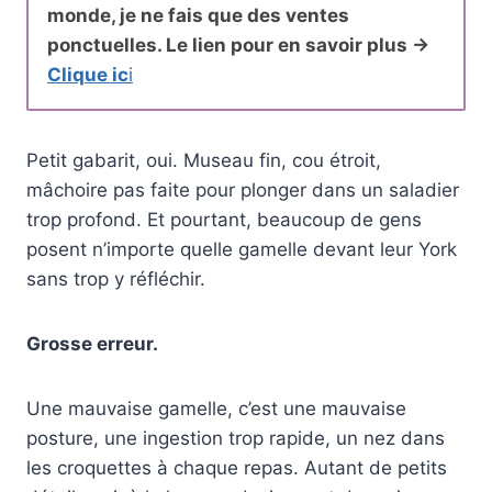
monde, je ne fais que des ventes
ponctuelles. Le lien pour en savoir plus ->
Clique ic
i
Petit gabarit, oui. Museau fin, cou étroit,
mâchoire pas faite pour plonger dans un saladier
trop profond. Et pourtant, beaucoup de gens
posent n’importe quelle gamelle devant leur York
sans trop y réfléchir.
Grosse erreur.
Une mauvaise gamelle, c’est une mauvaise
posture, une ingestion trop rapide, un nez dans
les croquettes à chaque repas. Autant de petits