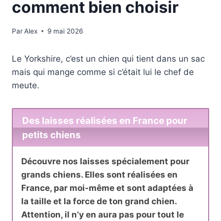
comment bien choisir
Par
Alex
9 mai 2026
Le Yorkshire, c’est un chien qui tient dans un sac
mais qui mange comme si c’était lui le chef de
meute.
Des laisses réalisées en France pour
petits chiens
Découvre nos laisses spécialement pour
grands chiens. Elles sont réalisées en
France, par moi-même et sont adaptées à
la taille et la force de ton grand chien.
Attention, il n’y en aura pas pour tout le