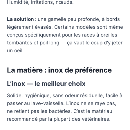
Humidité, irritations, nœuds.
La solution :
une gamelle peu profonde, à bords
légèrement évasés. Certains modèles sont même
conçus spécifiquement pour les races à oreilles
tombantes et poil long — ça vaut le coup d’y jeter
un oeil.
La matière : inox de préférence
L’inox — le meilleur choix
Solide, hygiénique, sans odeur résiduelle, facile à
passer au lave-vaisselle. L’inox ne se raye pas,
ne retient pas les bactéries. C’est le matériau
recommandé par la plupart des vétérinaires.