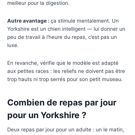
meilleur pour la digestion.
Autre avantage :
ça stimule mentalement. Un
Yorkshire est un chien intelligent — lui donner un
peu de travail à l’heure du repas, c’est pas un
luxe.
En revanche, vérifie que le modèle est adapté
aux petites races : les reliefs ne doivent pas être
trop hauts ni trop serrés pour son petit museau.
Combien de repas par jour
pour un Yorkshire ?
Deux repas par jour pour un adulte : un le matin,