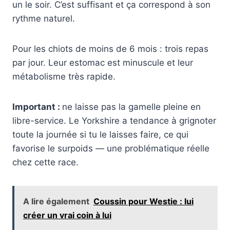
un le soir. C’est suffisant et ça correspond à son
rythme naturel.
Pour les chiots de moins de 6 mois : trois repas
par jour. Leur estomac est minuscule et leur
métabolisme très rapide.
Important :
ne laisse pas la gamelle pleine en
libre-service. Le Yorkshire a tendance à grignoter
toute la journée si tu le laisses faire, ce qui
favorise le surpoids — une problématique réelle
chez cette race.
A lire également
Coussin pour Westie : lui
créer un vrai coin à lui