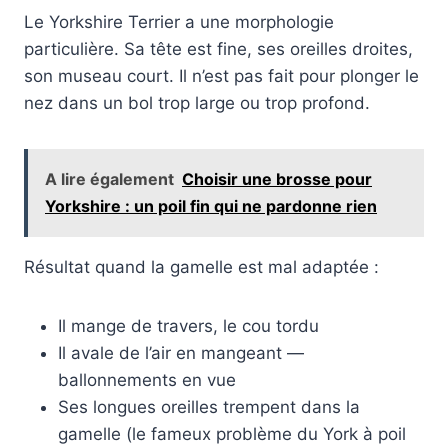
Le Yorkshire Terrier a une morphologie
particulière. Sa tête est fine, ses oreilles droites,
son museau court. Il n’est pas fait pour plonger le
nez dans un bol trop large ou trop profond.
A lire également
Choisir une brosse pour
Yorkshire : un poil fin qui ne pardonne rien
Résultat quand la gamelle est mal adaptée :
Il mange de travers, le cou tordu
Il avale de l’air en mangeant —
ballonnements en vue
Ses longues oreilles trempent dans la
gamelle (le fameux problème du York à poil