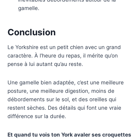
gamelle.
Conclusion
Le Yorkshire est un petit chien avec un grand
caractère. À l’heure du repas, il mérite qu’on
pense à lui autant qu’au reste.
Une gamelle bien adaptée, c’est une meilleure
posture, une meilleure digestion, moins de
débordements sur le sol, et des oreilles qui
restent sèches. Des détails qui font une vraie
différence sur la durée.
Et quand tu vois ton York avaler ses croquettes