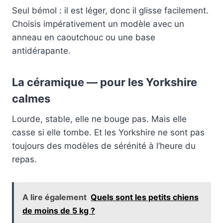
Seul bémol : il est léger, donc il glisse facilement.
Choisis impérativement un modèle avec un
anneau en caoutchouc ou une base
antidérapante.
La céramique — pour les Yorkshire
calmes
Lourde, stable, elle ne bouge pas. Mais elle
casse si elle tombe. Et les Yorkshire ne sont pas
toujours des modèles de sérénité à l’heure du
repas.
A lire également
Quels sont les petits chiens
de moins de 5 kg ?