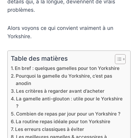
détails qui, à la longue, deviennent de vrais
problèmes.
Alors voyons ce qui convient vraiment à un
Yorkshire.
Table des matières
En bref : quelques gamelles pour ton Yorkshire
Pourquoi la gamelle du Yorkshire, c’est pas
anodin
Les critères à regarder avant d’acheter
La gamelle anti-glouton : utile pour le Yorkshire
?
Combien de repas par jour pour un Yorkshire ?
La routine repas idéale pour ton Yorkshire
Les erreurs classiques à éviter
Les meilleures gamelles & accessoires à