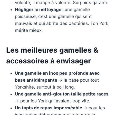
volonté, il mange à volonté. Surpoids garanti.
Négliger le nettoyage :
une gamelle
poisseuse, c’est une gamelle qui sent
mauvais et qui abrite des bactéries. Ton York
mérite mieux.
Les meilleures gamelles &
accessoires à envisager
Une gamelle en inox peu profonde avec
base antidérapante
→ la base pour tout
Yorkshire, surtout à poil long.
Une gamelle anti-glouton taille petite races
→ pour les York qui avalent trop vite.
Un tapis de repas imperméable
→ pour les
inévitables débordements autour de la