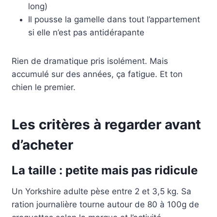
long)
Il pousse la gamelle dans tout l’appartement
si elle n’est pas antidérapante
Rien de dramatique pris isolément. Mais
accumulé sur des années, ça fatigue. Et ton
chien le premier.
Les critères à regarder avant
d’acheter
La taille : petite mais pas ridicule
Un Yorkshire adulte pèse entre 2 et 3,5 kg. Sa
ration journalière tourne autour de 80 à 100g de