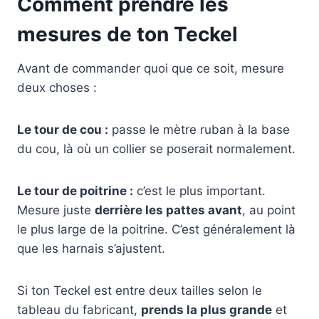
Comment prendre les
mesures de ton Teckel
Avant de commander quoi que ce soit, mesure
deux choses :
Le tour de cou :
passe le mètre ruban à la base
du cou, là où un collier se poserait normalement.
Le tour de poitrine :
c’est le plus important.
Mesure juste
derrière les pattes avant
, au point
le plus large de la poitrine. C’est généralement là
que les harnais s’ajustent.
Si ton Teckel est entre deux tailles selon le
tableau du fabricant,
prends la plus grande
et