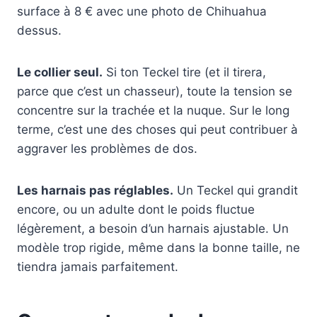
surface à 8 € avec une photo de Chihuahua
dessus.
Le collier seul.
Si ton Teckel tire (et il tirera,
parce que c’est un chasseur), toute la tension se
concentre sur la trachée et la nuque. Sur le long
terme, c’est une des choses qui peut contribuer à
aggraver les problèmes de dos.
Les harnais pas réglables.
Un Teckel qui grandit
encore, ou un adulte dont le poids fluctue
légèrement, a besoin d’un harnais ajustable. Un
modèle trop rigide, même dans la bonne taille, ne
tiendra jamais parfaitement.