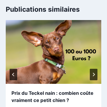
Publications similaires
Prix du Teckel nain : combien coûte
vraiment ce petit chien ?