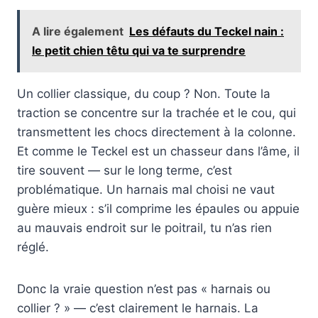
A lire également
Les défauts du Teckel nain :
le petit chien têtu qui va te surprendre
Un collier classique, du coup ? Non. Toute la
traction se concentre sur la trachée et le cou, qui
transmettent les chocs directement à la colonne.
Et comme le Teckel est un chasseur dans l’âme, il
tire souvent — sur le long terme, c’est
problématique. Un harnais mal choisi ne vaut
guère mieux : s’il comprime les épaules ou appuie
au mauvais endroit sur le poitrail, tu n’as rien
réglé.
Donc la vraie question n’est pas « harnais ou
collier ? » — c’est clairement le harnais. La