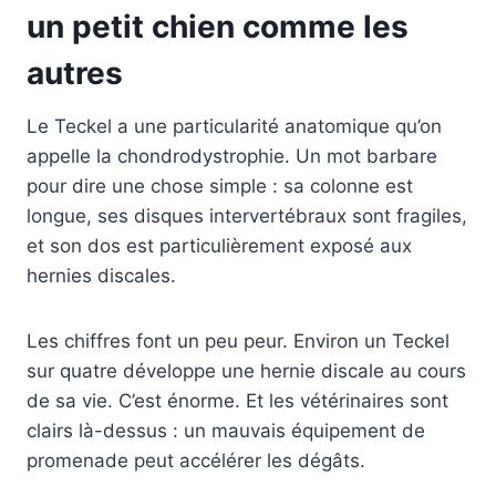
un petit chien comme les
autres
Le Teckel a une particularité anatomique qu’on
appelle la chondrodystrophie. Un mot barbare
pour dire une chose simple : sa colonne est
longue, ses disques intervertébraux sont fragiles,
et son dos est particulièrement exposé aux
hernies discales.
Les chiffres font un peu peur. Environ un Teckel
sur quatre développe une hernie discale au cours
de sa vie. C’est énorme. Et les vétérinaires sont
clairs là-dessus : un mauvais équipement de
promenade peut accélérer les dégâts.