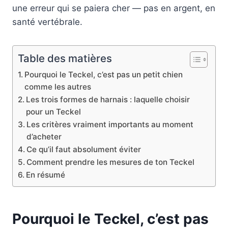
une erreur qui se paiera cher — pas en argent, en
santé vertébrale.
Table des matières
Pourquoi le Teckel, c’est pas un petit chien
comme les autres
Les trois formes de harnais : laquelle choisir
pour un Teckel
Les critères vraiment importants au moment
d’acheter
Ce qu’il faut absolument éviter
Comment prendre les mesures de ton Teckel
En résumé
Pourquoi le Teckel, c’est pas