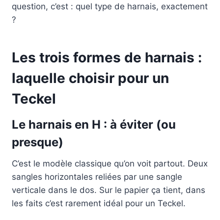
question, c’est : quel type de harnais, exactement
?
Les trois formes de harnais :
laquelle choisir pour un
Teckel
Le harnais en H : à éviter (ou
presque)
C’est le modèle classique qu’on voit partout. Deux
sangles horizontales reliées par une sangle
verticale dans le dos. Sur le papier ça tient, dans
les faits c’est rarement idéal pour un Teckel.