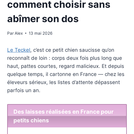
comment choisir sans
abîmer son dos
Par
Alex
13 mai 2026
Le Teckel
, c’est ce petit chien saucisse qu’on
reconnaît de loin : corps deux fois plus long que
haut, pattes courtes, regard malicieux. Et depuis
quelque temps, il cartonne en France — chez les
éleveurs sérieux, les listes d’attente dépassent
parfois un an.
Des laisses réalisées en France pour
petits chiens