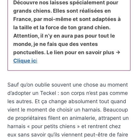
Découvre nos laisses spécialement pour
grands chiens. Elles sont réalisées en
France, par moi-même et sont adaptées à
la taille et la force de ton grand chien.
Attention, il n’y en aura pas pour tout le
monde, je ne fais que des ventes
ponctuelles. Le lien pour en savoir plus ->
Clique ic
i
Sauf qu’on oublie souvent une chose au moment
d’adopter un Teckel : son corps n’est pas comme
les autres. Et ça change absolument tout quand
vient le moment de choisir un harnais. Beaucoup
de propriétaires filent en animalerie, attrapent un
harnais « pour petits chiens » et rentrent chez
eux sans savoir qu’ils viennent peut-être de faire