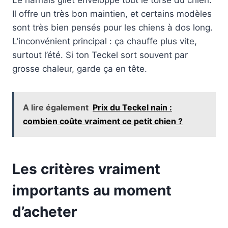
Le harnais gilet enveloppe tout le torse du chien.
Il offre un très bon maintien, et certains modèles
sont très bien pensés pour les chiens à dos long.
L’inconvénient principal : ça chauffe plus vite,
surtout l’été. Si ton Teckel sort souvent par
grosse chaleur, garde ça en tête.
A lire également
Prix du Teckel nain :
combien coûte vraiment ce petit chien ?
Les critères vraiment
importants au moment
d’acheter