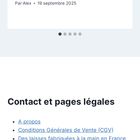
Par
Alex
19 septembre 2025
Contact et pages légales
A propos
Conditions Générales de Vente (CGV)
Des laisses fabriquées à la main en France