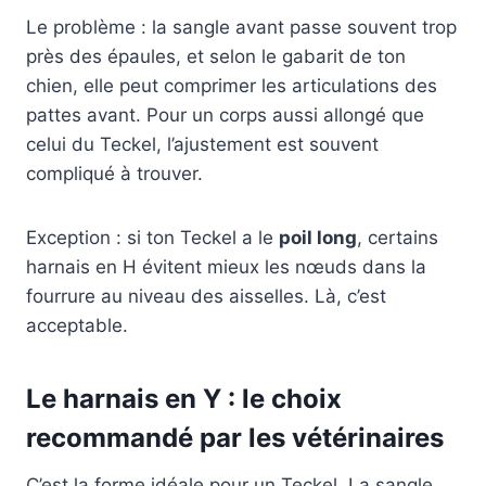
Le problème : la sangle avant passe souvent trop
près des épaules, et selon le gabarit de ton
chien, elle peut comprimer les articulations des
pattes avant. Pour un corps aussi allongé que
celui du Teckel, l’ajustement est souvent
compliqué à trouver.
Exception : si ton Teckel a le
poil long
, certains
harnais en H évitent mieux les nœuds dans la
fourrure au niveau des aisselles. Là, c’est
acceptable.
Le harnais en Y : le choix
recommandé par les vétérinaires
C’est la forme idéale pour un Teckel. La sangle