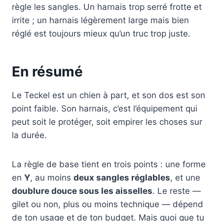
règle les sangles. Un harnais trop serré frotte et
irrite ; un harnais légèrement large mais bien
réglé est toujours mieux qu’un truc trop juste.
En résumé
Le Teckel est un chien à part, et son dos est son
point faible. Son harnais, c’est l’équipement qui
peut soit le protéger, soit empirer les choses sur
la durée.
La règle de base tient en trois points : une forme
en
Y
, au moins
deux sangles réglables
, et une
doublure douce sous les aisselles
. Le reste —
gilet ou non, plus ou moins technique — dépend
de ton usage et de ton budget. Mais quoi que tu