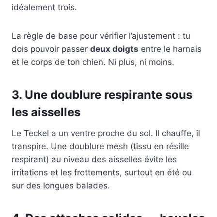
idéalement trois.
La règle de base pour vérifier l’ajustement : tu
dois pouvoir passer
deux doigts
entre le harnais
et le corps de ton chien. Ni plus, ni moins.
3. Une doublure respirante sous
les aisselles
Le Teckel a un ventre proche du sol. Il chauffe, il
transpire. Une doublure mesh (tissu en résille
respirant) au niveau des aisselles évite les
irritations et les frottements, surtout en été ou
sur des longues balades.