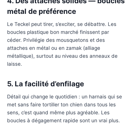
4. Des attaches solides — boucles
métal de préférence
Le Teckel peut tirer, s’exciter, se débattre. Les
boucles plastique bon marché finissent par
céder. Privilégie des mousquetons et des
attaches en métal ou en zamak (alliage
métallique), surtout au niveau des anneaux de
laisse.
5. La facilité d’enfilage
Détail qui change le quotidien : un harnais qui se
met sans faire tortiller ton chien dans tous les
sens, c’est quand même plus agréable. Les
boucles à dégagement rapide sont un vrai plus.