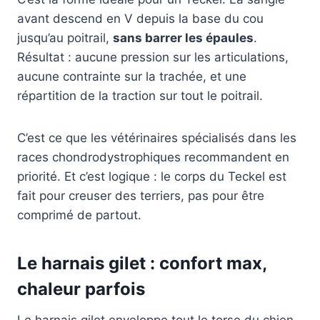
avant descend en V depuis la base du cou
jusqu’au poitrail,
sans barrer les épaules
.
Résultat : aucune pression sur les articulations,
aucune contrainte sur la trachée, et une
répartition de la traction sur tout le poitrail.
C’est ce que les vétérinaires spécialisés dans les
races chondrodystrophiques recommandent en
priorité. Et c’est logique : le corps du Teckel est
fait pour creuser des terriers, pas pour être
comprimé de partout.
Le harnais gilet : confort max,
chaleur parfois